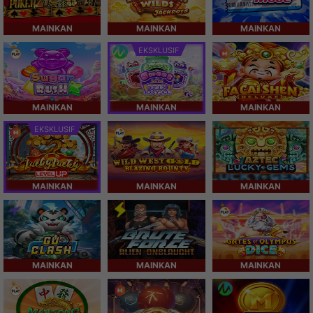
MAINKAN
MAINKAN
MAINKAN
EKSKLUSIF
MAINKAN
MAINKAN
MAINKAN
EKSKLUSIF
MAINKAN
MAINKAN
MAINKAN
MAINKAN
MAINKAN
MAINKAN