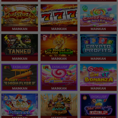
MAINKAN
MAINKAN
MAINKAN
MAINKAN
MAINKAN
MAINKAN
EKSKLUSIF
EKSKLUSIF
MAINKAN
MAINKAN
MAINKAN
EKSKLUSIF