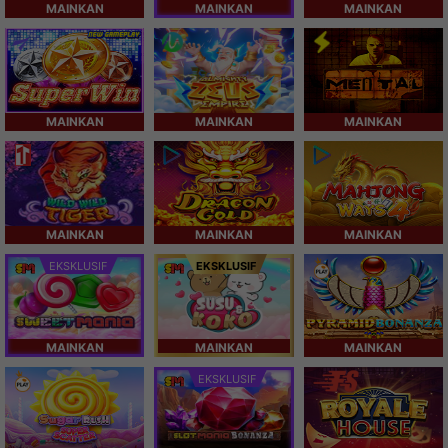
MAINKAN
MAINKAN
MAINKAN
MAINKAN
MAINKAN
MAINKAN
MAINKAN
MAINKAN
MAINKAN
EKSKLUSIF
EKSKLUSIF
MAINKAN
MAINKAN
MAINKAN
EKSKLUSIF