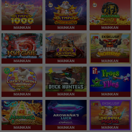
MAINKAN
MAINKAN
MAINKAN
EKSKLUSIF
MAINKAN
MAINKAN
MAINKAN
MAINKAN
MAINKAN
MAINKAN
EKSKLUSIF
MAINKAN
MAINKAN
MAINKAN