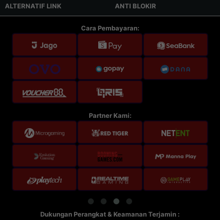
ALTERNATIF LINK
ANTI BLOKIR
Cara Pembayaran:
Partner Kami:
Dukungan Perangkat & Keamanan Terjamin :