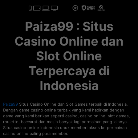
Paiza99 : Situs
Casino Online dan
Slot Online
Terpercaya di
Indonesia
Paiza99
Situs Casino Online dan Slot Games terbaik di Indonesia.
Dengan game casino online terbaik yang kami hadirkan dengan
game yang kami berikan seperti casino, casino online, slot games,
roulette, baccarat dan masih banyak lagi permainan yang lainnya.
Situs casino online indonesia unuk memberi akses ke permainan
casino online paling para member.