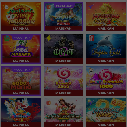
EKSKLUSIF
MAINKAN
MAINKAN
MAINKAN
EKSKLUSIF
MAINKAN
MAINKAN
MAINKAN
EKSKLUSIF
MAINKAN
MAINKAN
MAINKAN
MAINKAN
MAINKAN
MAINKAN