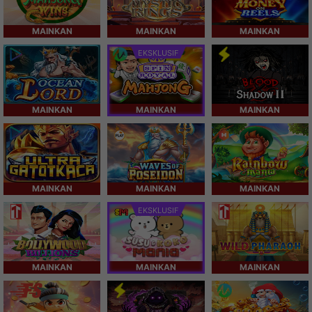
MAINKAN
MAINKAN
MAINKAN
EKSKLUSIF
MAINKAN
MAINKAN
MAINKAN
MAINKAN
MAINKAN
MAINKAN
EKSKLUSIF
MAINKAN
MAINKAN
MAINKAN