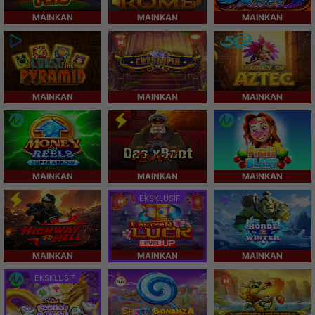
MAINKAN
MAINKAN
MAINKAN
MAINKAN
MAINKAN
MAINKAN
MAINKAN
MAINKAN
MAINKAN
EKSKLUSIF
MAINKAN
MAINKAN
MAINKAN
EKSKLUSIF