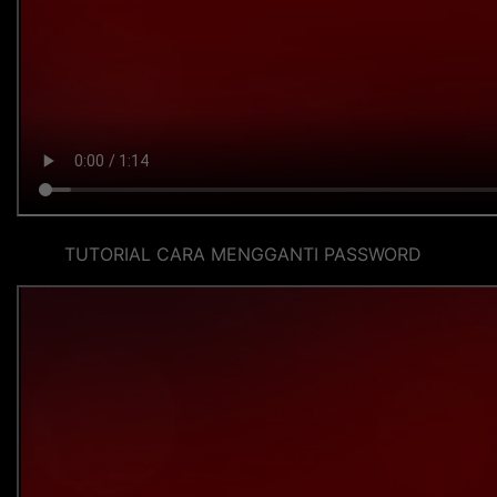
TUTORIAL CARA MENGGANTI PASSWORD