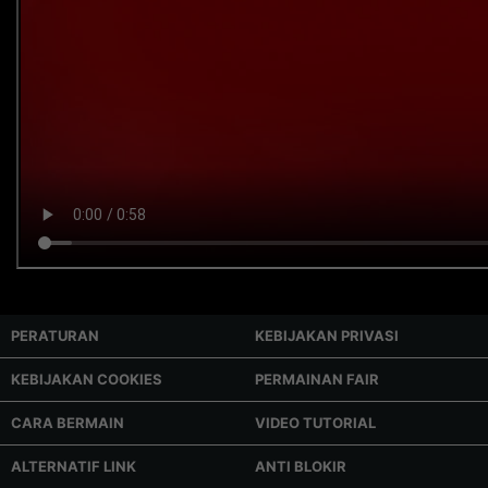
PERATURAN
KEBIJAKAN PRIVASI
KEBIJAKAN COOKIES
PERMAINAN FAIR
CARA BERMAIN
VIDEO TUTORIAL
ALTERNATIF LINK
ANTI BLOKIR