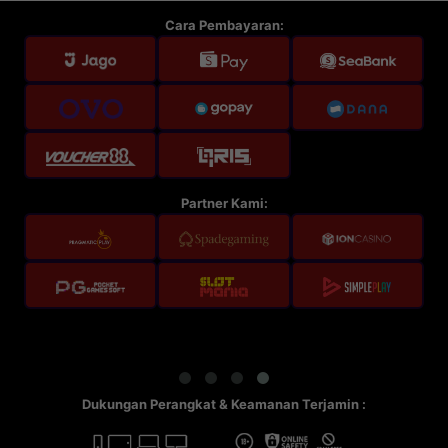
Cara Pembayaran:
Partner Kami:
Dukungan Perangkat & Keamanan Terjamin :