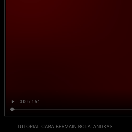
TUTORIAL CARA BERMAIN BOLATANGKAS