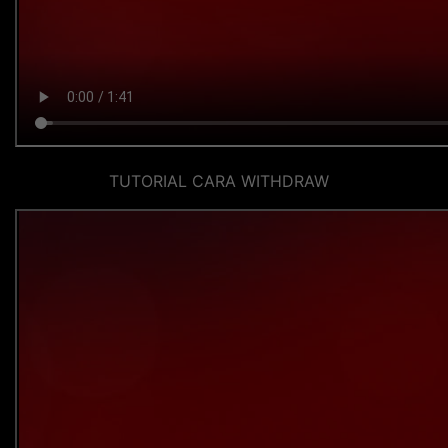
TUTORIAL CARA WITHDRAW