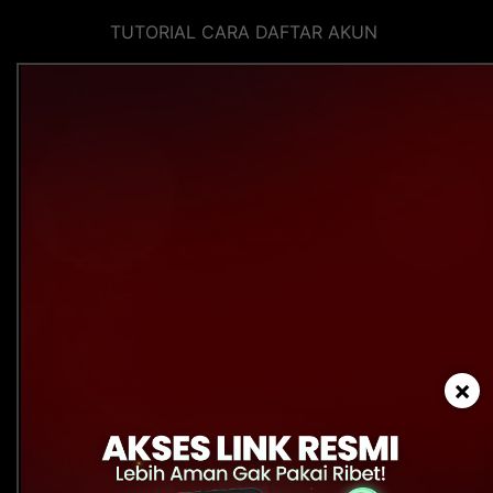
TUTORIAL CARA DAFTAR AKUN
×