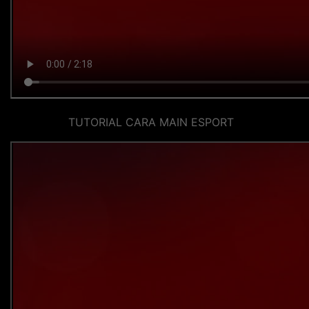
TUTORIAL CARA MAIN ESPORT