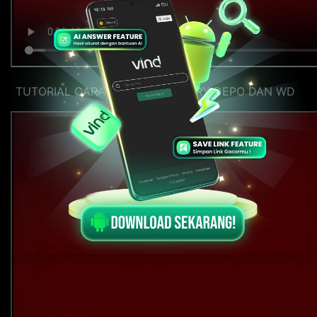
TUTORIAL CARA MELIHAT HISTORY DEPO DAN WD