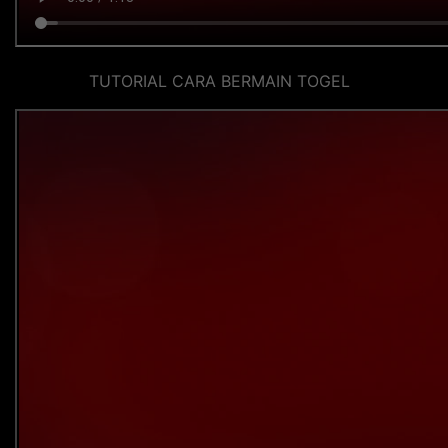
TUTORIAL CARA BERMAIN TOGEL