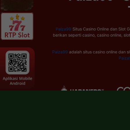
Paiza99
Situs Casino Online dan Slot 
berikan seperti casino, casino online, s
Paiza99
adalah situs casino online dan s
Paiza