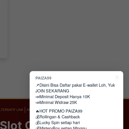
PAIZA99
📌Disini Bisa Daftar pakai E-wallet Loh, Yuk
JOIN SEKARANG
📣Minimal Deposit Hanya 10K
📣Minimal Widraw 25K
LTERNATIF LINK
ANTI BLOKIR
🔥HOT PROMO PAIZA99
💰Rollingan & Cashback
Slot Online
💰Lucky Spin setiap hari
💰MisteryBox setiap Minggu