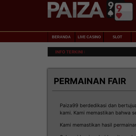
BERANDA
LIVE CASINO
SLOT
INFO TERKINI :
PERMAINAN FAIR
Paiza99 berdedikasi dan bertuj
kami. Kami memastikan bahwa se
Kami memastikan hasil permainan 