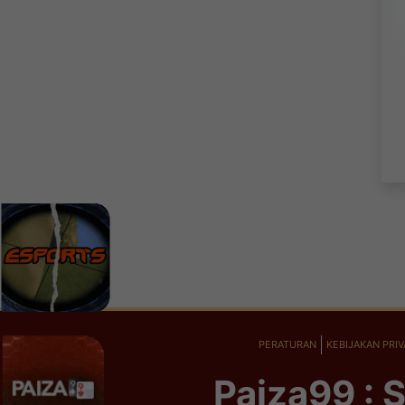
PERATURAN
KEBIJAKAN PRIV
Paiza99 : 