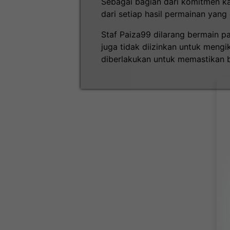
Sebagai bagian dari komitmen k
dari setiap hasil permainan yang
Staf Paiza99 dilarang bermain p
juga tidak diizinkan untuk mengi
diberlakukan untuk memastikan 