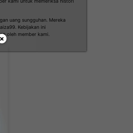
er kami untuk memeriksa histori
engan uang sungguhan. Mereka
aiza99. Kebijakan ini
kan oleh member kami.
×