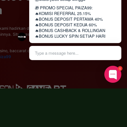
a
🎁 PROMO SPECIAL PAIZA99:
🔥KOMISI REFERRAL 25.15%
🔥BONUS DEPOSIT PERTAMA 40%
🔥BONUS DEPOSIT KEDUA 60%
ng kami hadirkan dengan game yang kami
🔥BONUS CASHBACK & ROLLINGAN
innya. Situs casino online indonesia unuk
🔥BONUS LUCKY SPIN SETIAP HARI
🔥BONUS MYSTERY BOX SETIAP
MINGGU
sino, baccarat dan slot game terbaik dari
Type a message here...
📌 SPECIAL TURNAMEN PAIZA99:
aiza99
⭐️ Exclusive Game Lamp of Cornucopia Ttl
Hadiah Rp 180JT (23 Juli - 23 Agust'26)
1
⭐️ Turnamen Spesial Menjelang
Kemerdekaan 2026 Rp218.900 JT (9 - 16
Agust'26)
⭐️ IDNSLOT ekslusif Soda Man Ttl Hadiah
Rp 180JT ( 09 Juli - 09 Agust'26)
LINK ALTERNATIF KAMI PAIZA99:
https://linkid.asia/paiza-go
https://linkid.asia/paiza99-vip
https://mez.ink/paiza99.vip
https://heylink.me/paiza99.pro