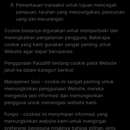
Pemantauan transaksi untuk tujuan mencegah
penipuan, taruhan yang mencurigakan, pencucian
uang dan kecurangan.
Cookie biasanya digunakan untuk memperbaiki dan
meningkatkan pengalaman pengguna. Beberapa
cookie yang kami gunakan sangat penting untuk
Website agar dapat beroperasi.
Penggunaan Paiza99 tentang cookie pada Website
jatuh ke dalam kategori berikut:
Manajemen Sesi - cookie ini sangat penting untuk
memungkinkan penggunaan Website, mereka
mengelola sesi informasi dan memungkinkan
pengguna untuk menavigasi website kami.
Fungsi - cookies ini menyimpan informasi yang
memungkinkan website kami untuk mengingat
preferensi pengguna misalnya bahasa pilihan, jenis