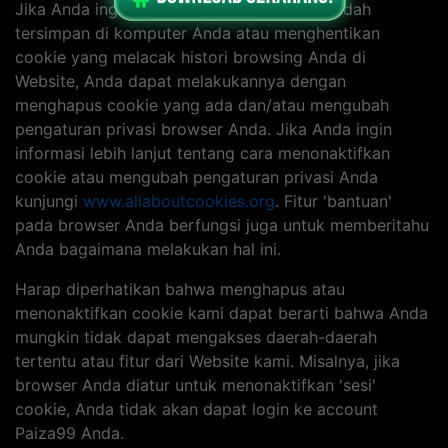
Jika Anda ingin menghapus cookie yang sudah
tersimpan di komputer Anda atau menghentikan
cookie yang melacak histori browsing Anda di
Website, Anda dapat melakukannya dengan
menghapus cookie yang ada dan/atau mengubah
pengaturan privasi browser Anda. Jika Anda ingin
informasi lebih lanjut tentang cara menonaktifkan
cookie atau mengubah pengaturan privasi Anda
kunjungi
www.allaboutcookies.org
. Fitur 'bantuan'
pada browser Anda berfungsi juga untuk memberitahu
Anda bagaimana melakukan hal ini.
Harap diperhatikan bahwa menghapus atau
menonaktifkan cookie kami dapat berarti bahwa Anda
mungkin tidak dapat mengakses daerah-daerah
tertentu atau fitur dari Website kami. Misalnya, jika
browser Anda diatur untuk menonaktifkan 'sesi'
cookie, Anda tidak akan dapat login ke account
Paiza99 Anda.