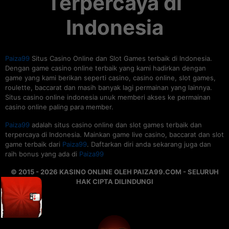
Terpercaya di
Indonesia
Paiza99
Situs Casino Online dan Slot Games terbaik di Indonesia.
Dengan game casino online terbaik yang kami hadirkan dengan
game yang kami berikan seperti casino, casino online, slot games,
roulette, baccarat dan masih banyak lagi permainan yang lainnya.
Situs casino online indonesia unuk memberi akses ke permainan
casino online paling para member.
Paiza99
adalah situs casino online dan slot games terbaik dan
terpercaya di Indonesia. Mainkan game live casino, baccarat dan slot
game terbaik dari
Paiza99
. Daftarkan diri anda sekarang juga dan
raih bonus yang ada di
Paiza99
© 2015 - 2026 KASINO ONLINE OLEH PAIZA99.COM - SELURUH
HAK CIPTA DILINDUNGI