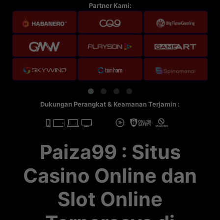
Partner Kami:
Dukungan Perangkat & Keamanan Terjamin :
Paiza99 : Situs
Casino Online dan
Slot Online