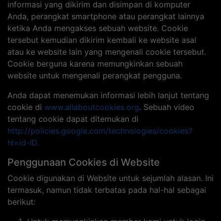
informasi yang dikirim dan disimpan di komputer
Anda, perangkat smartphone atau perangkat lainnya
ketika Anda mengakses sebuah website. Cookie
tersebut kemudian dikirim kembali ke website asal
atau ke website lain yang mengenali cookie tersebut.
Cookie berguna karena memungkinkan sebuah
website untuk mengenali perangkat pengguna.
Anda dapat menemukan informasi lebih lanjut tentang
cookie di
www.allaboutcookies.org
. Sebuah video
tentang cookie dapat ditemukan di
http://policies.google.com/technologies/cookies?
hl=id-ID.
Penggunaan Cookies di Website
Cookie digunakan di Website untuk sejumlah alasan. Ini
termasuk, namun tidak terbatas pada hal-hal sebagai
berikut: