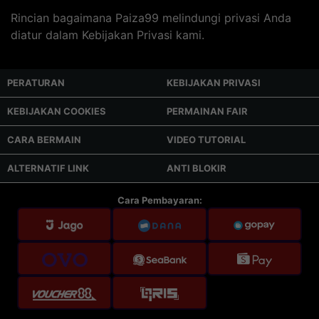
Rincian bagaimana Paiza99 melindungi privasi Anda
diatur dalam Kebijakan Privasi kami.
PERATURAN
KEBIJAKAN PRIVASI
KEBIJAKAN COOKIES
PERMAINAN FAIR
CARA BERMAIN
VIDEO TUTORIAL
ALTERNATIF LINK
ANTI BLOKIR
Cara Pembayaran: