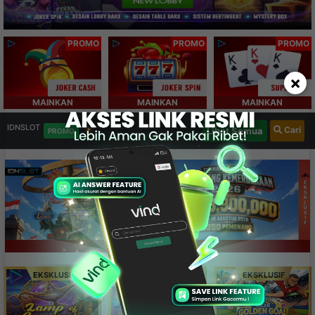
PROMO
PROMO
PROMO
×
MAINKAN
MAINKAN
MAINKAN
IDNSLOT
Cari
Lihat Semua
PROMO
LEBIH DETAIL
EKSKLUSIF
EKSKLUSIF
EKSKLUSIF