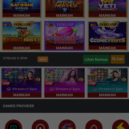
MAINKAN
MAINKAN
MAINKAN
EKSKLUSIF
EKSKLUSIF
EKSKLUSIF
MAINKAN
MAINKAN
MAINKAN
STREAM N SPIN
Cari
Lihat Semua
NEW
MAINKAN
MAINKAN
MAINKAN
GAMES PROVIDER