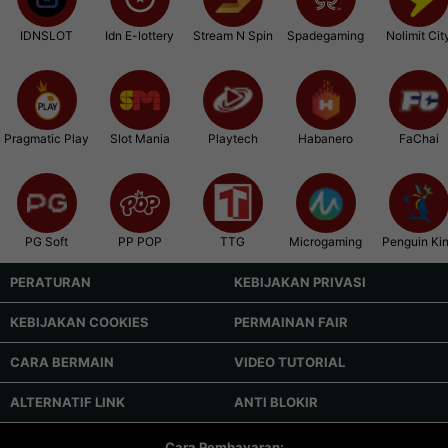
IDNSLOT
Idn E-lottery
Stream N Spin
Spadegaming
Nolimit Cit
Pragmatic Play
Slot Mania
Playtech
Habanero
FaChai
PG Soft
PP POP
TTG
Microgaming
Penguin Ki
PERATURAN
KEBIJAKAN PRIVASI
KEBIJAKAN COOKIES
PERMAINAN FAIR
CARA BERMAIN
VIDEO TUTORIAL
ALTERNATIF LINK
ANTI BLOKIR
Cara Pembayaran: