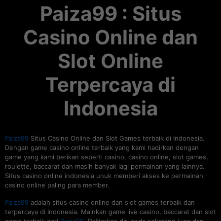
Paiza99 : Situs
Casino Online dan
Slot Online
Terpercaya di
Indonesia
Paiza99
Situs Casino Online dan Slot Games terbaik di Indonesia.
Dengan game casino online terbaik yang kami hadirkan dengan
game yang kami berikan seperti casino, casino online, slot games,
roulette, baccarat dan masih banyak lagi permainan yang lainnya.
Situs casino online indonesia unuk memberi akses ke permainan
casino online paling para member.
Paiza99
adalah situs casino online dan slot games terbaik dan
terpercaya di Indonesia. Mainkan game live casino, baccarat dan slot